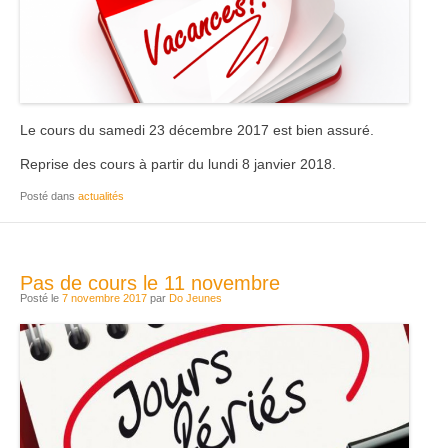
Le cours du samedi 23 décembre 2017 est bien assuré.
Reprise des cours à partir du lundi 8 janvier 2018.
Posté dans
actualités
Pas de cours le 11 novembre
Posté le
7 novembre 2017
par
Do Jeunes