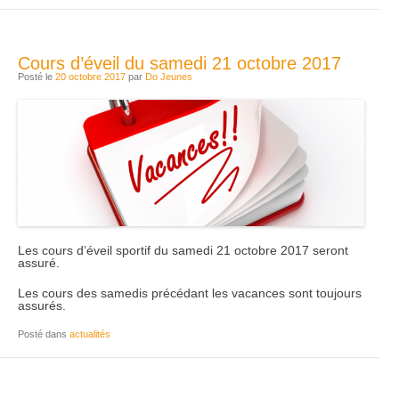
Cours d’éveil du samedi 21 octobre 2017
Posté le
20 octobre 2017
par
Do Jeunes
Les cours d’éveil sportif du samedi 21 octobre 2017 seront
assuré.
Les cours des samedis précédant les vacances sont toujours
assurés.
Posté dans
actualités