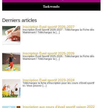
Taekwondo
Derniers articles
Inscription Éveil sportif 2026-2027
Inscription Éveil Sportif 2026-2027 : Téléchargez la Fiche dès
Maintenant ! Téléchargez la […]
Inscription Éveil sportif 2025-2026
Inscription Éveil Sportif 2025-2026 : Téléchargez la Fiche dès
Maintenant ! Téléchargez la […]
Inscription Éveil sportif 2023-2024
Téléchargez la fiche d’inscription pour les cours d’éveil sportif
ici. Vous pouvez […]
Inscription aux cours d’éveil sportif saison 2022