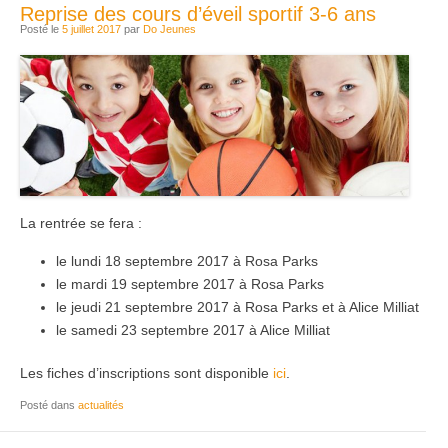
Reprise des cours d’éveil sportif 3-6 ans
Posté le
5 juillet 2017
par
Do Jeunes
La rentrée se fera :
le lundi 18 septembre 2017 à Rosa Parks
le mardi 19 septembre 2017 à Rosa Parks
le jeudi 21 septembre 2017 à Rosa Parks et à Alice Milliat
le samedi 23 septembre 2017 à Alice Milliat
Les fiches d’inscriptions sont disponible
ici
.
Posté dans
actualités