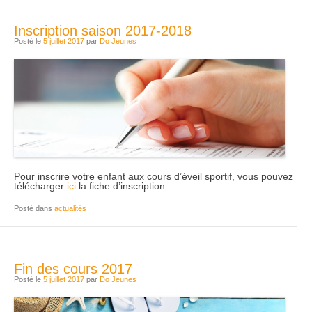
Inscription saison 2017-2018
Posté le
5 juillet 2017
par
Do Jeunes
Pour inscrire votre enfant aux cours d’éveil sportif, vous pouvez
télécharger
ici
la fiche d’inscription.
Posté dans
actualités
Fin des cours 2017
Posté le
5 juillet 2017
par
Do Jeunes