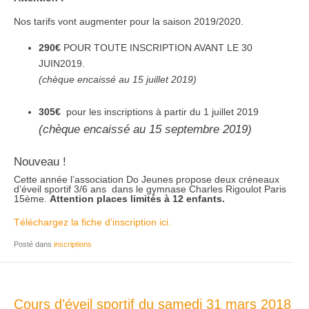
Nos tarifs vont augmenter pour la saison 2019/2020.
290€
POUR TOUTE INSCRIPTION AVANT LE 30
JUIN2019.
(chèque encaissé au 15 juillet 2019)
305€
pour les inscriptions à partir du 1 juillet 2019
(chèque encaissé au 15 septembre 2019)
Nouveau !
Cette année l’association Do Jeunes propose deux créneaux
d’éveil sportif 3/6 ans dans le gymnase Charles Rigoulot Paris
15ème.
Attention places limités à 12 enfants.
Téléchargez la fiche d’inscription ici.
Posté dans
inscriptions
Cours d’éveil sportif du samedi 31 mars 2018