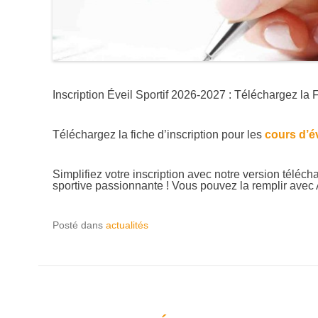
Inscription Éveil Sportif 2026-2027 : Téléchargez la 
Téléchargez la fiche d’inscription pour les
cours d’éve
Simplifiez votre inscription avec notre version téléc
sportive passionnante ! Vous pouvez la remplir ave
Posté dans
actualités