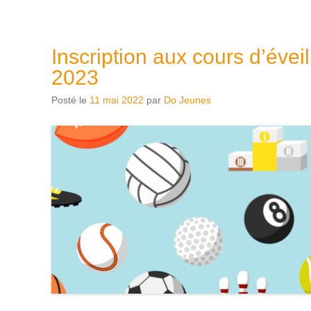
Inscription aux cours d’évei
2023
Posté le
11 mai 2022
par
Do Jeunes