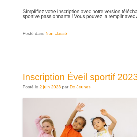
Simplifiez votre inscription avec notre version téléc
sportive passionnante ! Vous pouvez la remplir ave
Posté dans
Non classé
Inscription Éveil sportif 20
Posté le
2 juin 2023
par
Do Jeunes