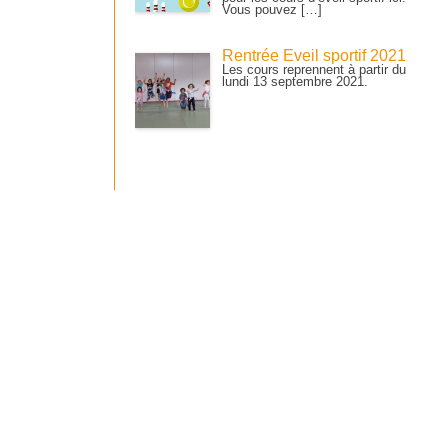
Vous pouvez […]
Rentrée Éveil sportif 2021
Les cours reprennent à partir du
lundi 13 septembre 2021.