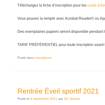
Téléchargez la fiche d’inscription pour les
cours d’éve
Vous pouvez la remplir avec Acrobat Reader© ou Ap
Des exemplaires papiers seront disponible pendant l
TARIF PRÉFÉRENTIEL pour toute inscription avant le
Posté dans
inscriptions
Rentrée Éveil sportif 2021
Posté le
8 septembre 2021
par
Do Jeunes