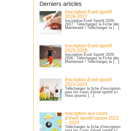
Derniers articles
Inscription Éveil sportif
2026-2027
Inscription Éveil Sportif 2026-
2027 : Téléchargez la Fiche dès
Maintenant ! Téléchargez la […]
Inscription Éveil sportif
2025-2026
Inscription Éveil Sportif 2025-
2026 : Téléchargez la Fiche dès
Maintenant ! Téléchargez la […]
Inscription Éveil sportif
2023-2024
Téléchargez la fiche d’inscription
pour les cours d’éveil sportif ici.
Vous pouvez […]
Inscription aux cours
d’éveil sportif saison 2022
– 2023
Téléchargez la fiche d’inscription
pour les cours d’éveil sportif ici.