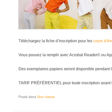
Téléchargez la fiche d’inscription pour les
cours d’éve
Vous pouvez la remplir avec Acrobat Reader© ou Ap
Des exemplaires papiers seront disponible pendant l
TARIF PRÉFÉRENTIEL pour toute inscription avant le
Posté dans
Non classé