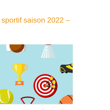
l sportif saison 2022 –