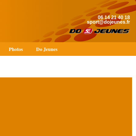
06 14 21 40 18
sport@dojeunes.fr
Photos
Do Jeunes