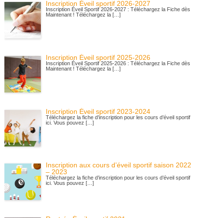
Inscription Éveil sportif 2026-2027
Inscription Éveil Sportif 2026-2027 : Téléchargez la Fiche dès
Maintenant ! Téléchargez la […]
Inscription Éveil sportif 2025-2026
Inscription Éveil Sportif 2025-2026 : Téléchargez la Fiche dès
Maintenant ! Téléchargez la […]
Inscription Éveil sportif 2023-2024
Téléchargez la fiche d’inscription pour les cours d’éveil sportif
ici. Vous pouvez […]
Inscription aux cours d’éveil sportif saison 2022
– 2023
Téléchargez la fiche d’inscription pour les cours d’éveil sportif
ici. Vous pouvez […]